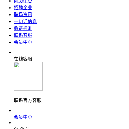
简历中心
招聘企业
职场资讯
一句话信息
收费标准
联系客服
会员中心
在线客服
联系官方客服
会员中心