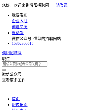
您好，欢迎来到濮阳招聘网！
请登录
我要发布
企业入驻
创建简历
移动端
微信公众号
懂您的招聘网站
15362300515
濮阳招聘网
职位
微信公众号
查看更多工作
首页
职位搜索