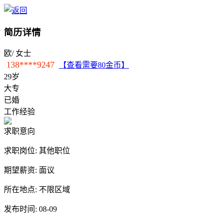
简历详情
欧
/ 女士
138****9247
【查看需要80金币】
29岁
大专
已婚
工作经验
求职意向
求职岗位:
其他职位
期望薪资:
面议
所在地点:
不限区域
发布时间:
08-09