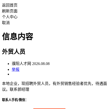
返回首页
刷新页面
个人中心
取消
信息内容
外贸人员
濮阳人才网 2026.08.08
举报
本地企业，现招聘外贸人员，有外贸销售经验者优先，待遇面
议。联系郭经理
联系人手机/微信：